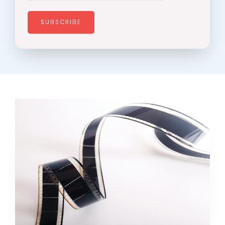
SUBSCRIBE