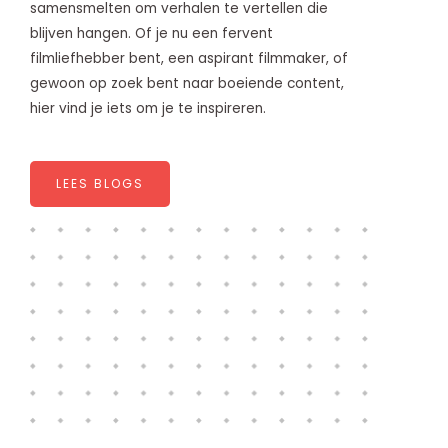
samensmelten om verhalen te vertellen die
blijven hangen. Of je nu een fervent
filmliefhebber bent, een aspirant filmmaker, of
gewoon op zoek bent naar boeiende content,
hier vind je iets om je te inspireren.
LEES BLOGS