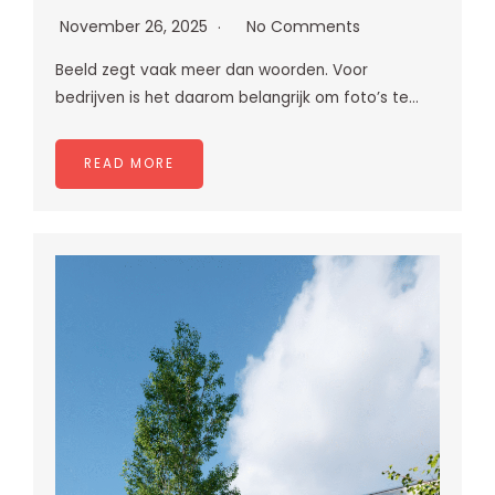
November 26, 2025
No Comments
Beeld zegt vaak meer dan woorden. Voor
bedrijven is het daarom belangrijk om foto’s te…
READ MORE