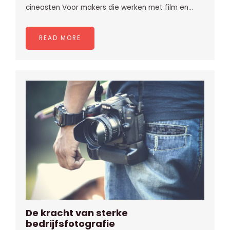
cineasten Voor makers die werken met film en…
READ MORE
De kracht van sterke
bedrijfsfotografie