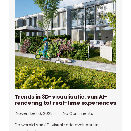
Trends in 3D-visualisatie: van AI-
rendering tot real-time experiences
November 6, 2025
No Comments
De wereld van 3D-visualisatie evolueert in