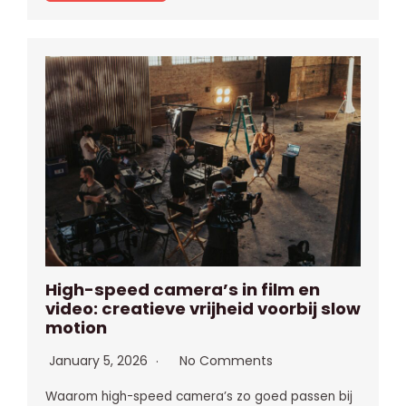
High-speed camera’s in film en
video: creatieve vrijheid voorbij slow
motion
January 5, 2026
No Comments
Waarom high-speed camera’s zo goed passen bij