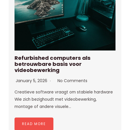
Refurbished computers als
betrouwbare basis voor
videobewerking
January 5, 2026
No Comments
Creatieve software vraagt om stabiele hardware
Wie zich bezighoudt met videobewerking,
montage of andere visuele…
READ MORE