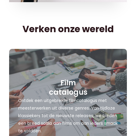
Verken onze wereld
Film
catalogus
Ontdek een uitgebreide filmcatalogus met
meesterwerken uit diverse genres. Van tijdloze
klassiekers tot de nieuwste releases, we bieden
een breed scala aan films om aan ieders smaak
te voldoen.