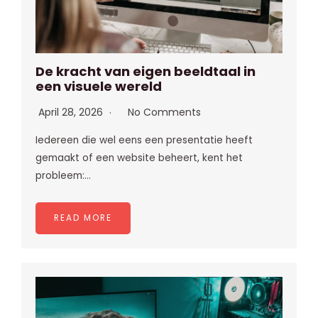
De kracht van eigen beeldtaal in
een visuele wereld
April 28, 2026
No Comments
Iedereen die wel eens een presentatie heeft
gemaakt of een website beheert, kent het
probleem:…
READ MORE