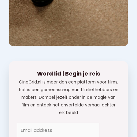
Word lid | Begin je reis
CineGrid.nl is meer dan een platform voor films;
het is een gemeenschap van filmliefhebbers en
makers. Dompel jezelf onder in de magie van
film en ontdek het onvertelde verhaal achter
elk beeld