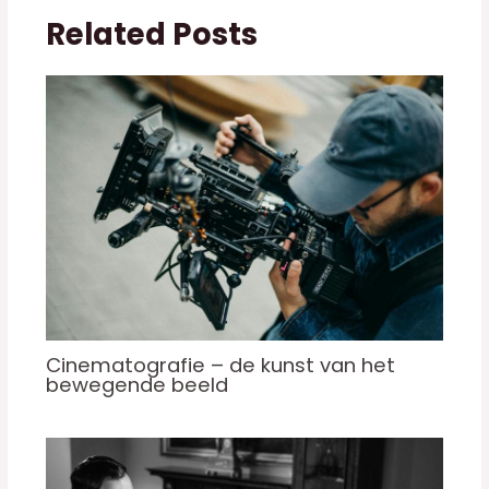
Related Posts
Cinematografie – de kunst van het
bewegende beeld