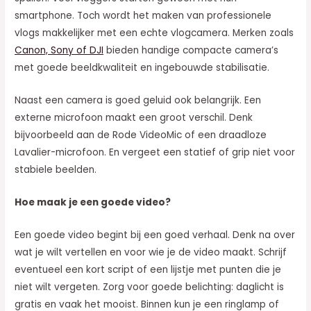
smartphone. Toch wordt het maken van professionele
vlogs makkelijker met een echte vlogcamera. Merken zoals
Canon, Sony of DJI
bieden handige compacte camera’s
met goede beeldkwaliteit en ingebouwde stabilisatie.
Naast een camera is goed geluid ook belangrijk. Een
externe microfoon maakt een groot verschil. Denk
bijvoorbeeld aan de Rode VideoMic of een draadloze
Lavalier-microfoon. En vergeet een statief of grip niet voor
stabiele beelden.
Hoe maak je een goede video?
Een goede video begint bij een goed verhaal. Denk na over
wat je wilt vertellen en voor wie je de video maakt. Schrijf
eventueel een kort script of een lijstje met punten die je
niet wilt vergeten. Zorg voor goede belichting: daglicht is
gratis en vaak het mooist. Binnen kun je een ringlamp of