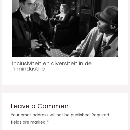
Inclusiviteit en diversiteit in de
filmindustrie
Leave a Comment
Your email address will not be published.
Required
fields are marked
*