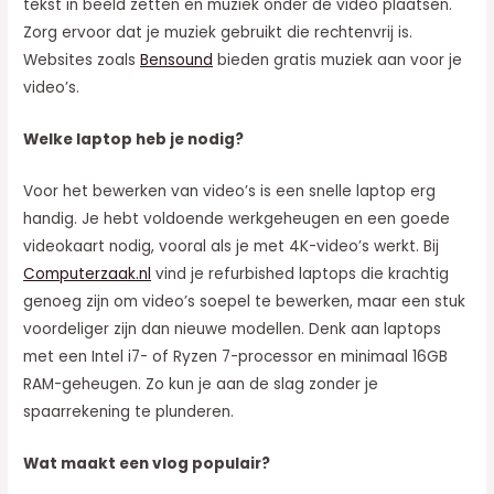
tekst in beeld zetten en muziek onder de video plaatsen.
Zorg ervoor dat je muziek gebruikt die rechtenvrij is.
Websites zoals
Bensound
bieden gratis muziek aan voor je
video’s.
Welke laptop heb je nodig?
Voor het bewerken van video’s is een snelle laptop erg
handig. Je hebt voldoende werkgeheugen en een goede
videokaart nodig, vooral als je met 4K-video’s werkt. Bij
Computerzaak.nl
vind je refurbished laptops die krachtig
genoeg zijn om video’s soepel te bewerken, maar een stuk
voordeliger zijn dan nieuwe modellen. Denk aan laptops
met een Intel i7- of Ryzen 7-processor en minimaal 16GB
RAM-geheugen. Zo kun je aan de slag zonder je
spaarrekening te plunderen.
Wat maakt een vlog populair?