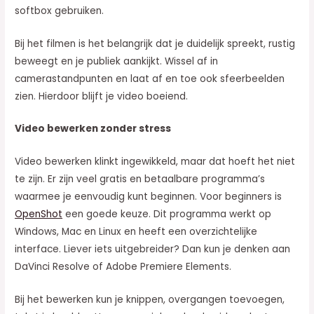
softbox gebruiken.
Bij het filmen is het belangrijk dat je duidelijk spreekt, rustig
beweegt en je publiek aankijkt. Wissel af in
camerastandpunten en laat af en toe ook sfeerbeelden
zien. Hierdoor blijft je video boeiend.
Video bewerken zonder stress
Video bewerken klinkt ingewikkeld, maar dat hoeft het niet
te zijn. Er zijn veel gratis en betaalbare programma’s
waarmee je eenvoudig kunt beginnen. Voor beginners is
OpenShot
een goede keuze. Dit programma werkt op
Windows, Mac en Linux en heeft een overzichtelijke
interface. Liever iets uitgebreider? Dan kun je denken aan
DaVinci Resolve of Adobe Premiere Elements.
Bij het bewerken kun je knippen, overgangen toevoegen,