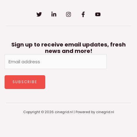
Sign up to receive email updates, fresh
news and more!
SUBSCRIBE
Copyright © 2026 cinegrid.nl | Powered by cinegrid.nl