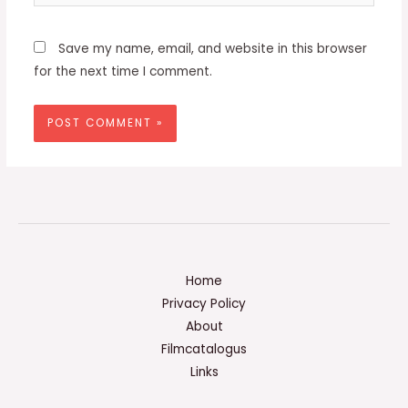
Save my name, email, and website in this browser
for the next time I comment.
Home
Privacy Policy
About
Filmcatalogus
Links